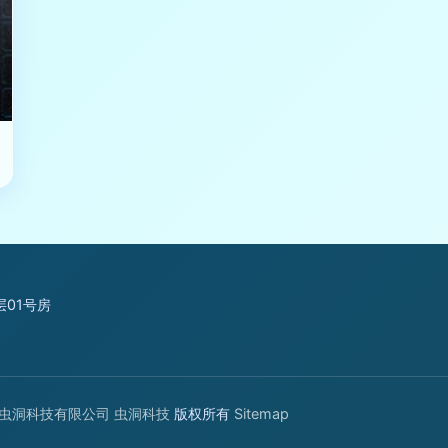
01号房
虫洞科技有限公司
虫洞科技
版权所有
Sitemap