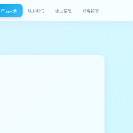
产品大全
联系我们
企业信息
访客留言