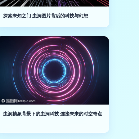
探索未知之门 虫洞图片背后的科技与幻想
虫洞抽象背景下的虫洞科技 连接未来的时空奇点