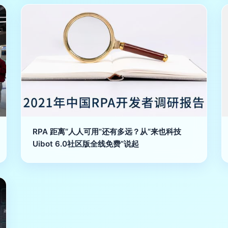
RPA 距离“人人可用”还有多远？从“来也科技
Uibot 6.0社区版全线免费”说起