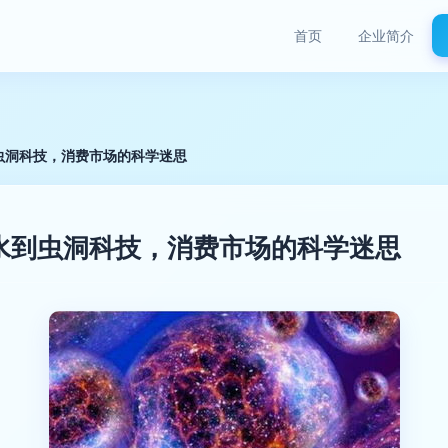
首页
企业简介
虫洞科技，消费市场的科学迷思
水到虫洞科技，消费市场的科学迷思