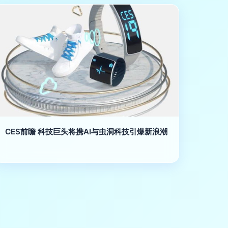
CES前瞻 科技巨头将携AI与虫洞科技引爆新浪潮