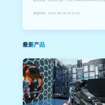
如若转载，请注明出处：http://www.jinrilvxun.com/pr
更新时间：2026-08-06 23:12:26
最新产品