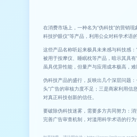
在消费市场上，一种名为“伪科技”的营销现
科技护眼仪”等产品，利用公众对科学术语
这些产品名称听起来极具未来感与科技感：“
被用于按摩仪、睡眠枕等产品，暗示其具有
虽具优异性能，但量产与应用成本极高，难
伪科技产品的盛行，反映出几个深层问题：
头”广告的审核力度不足；三是商家利用信
对真正科技创新的信任。
要破除伪科技迷雾，需要多方共同努力：消
完善广告审查机制，对滥用科学术语的行为