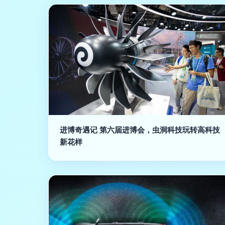
进博奇遇记 第六届进博会，虫洞科技玩转高科技
新花样