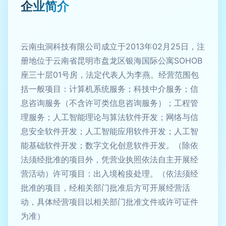
企业简介
云南虫洞科技有限公司成立于2013年02月25日，注
册地位于云南省昆明市盘龙区银海国际公寓SOHOB
座三十层01号房，法定代表人为李燕。经营范围包
括一般项目：计算机系统服务；科技中介服务；信
息咨询服务（不含许可类信息咨询服务）；工程管
理服务；人工智能理论与算法软件开发；网络与信
息安全软件开发；人工智能应用软件开发；人工智
能基础软件开发；数字文化创意软件开发。（除依
法须经批准的项目外，凭营业执照依法自主开展经
营活动）许可项目：出入境检疫处理。（依法须经
批准的项目，经相关部门批准后方可开展经营活
动，具体经营项目以相关部门批准文件或许可证件
为准）