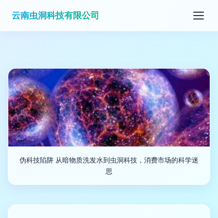
云南虫洞科技有限公司
伪科技陷阱 从暗物质洗发水到虫洞科技，消费市场的科学迷
思