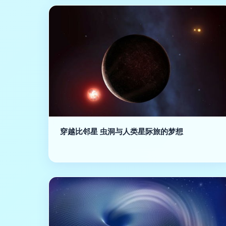
穿越比邻星 虫洞与人类星际旅的梦想