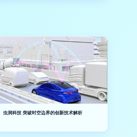
虫洞科技 突破时空边界的创新技术解析