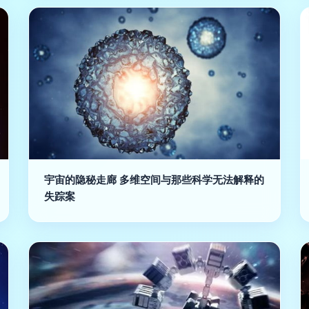
宇宙的隐秘走廊 多维空间与那些科学无法解释的
失踪案