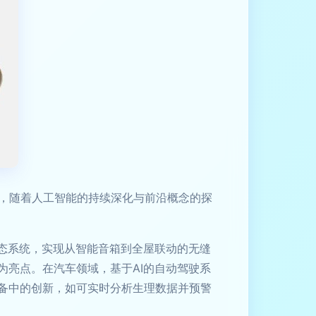
年，随着人工智能的持续深化与前沿概念的探
生态系统，实现从智能音箱到全屋联动的无缝
为亮点。在汽车领域，基于AI的自动驾驶系
设备中的创新，如可实时分析生理数据并预警