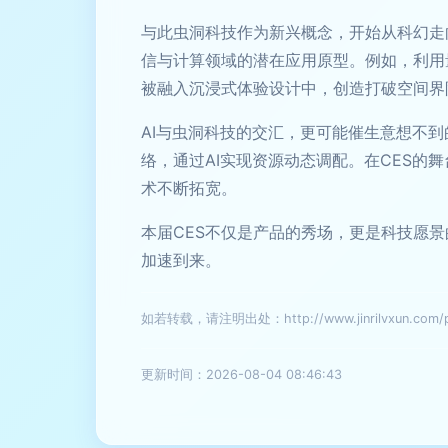
与此虫洞科技作为新兴概念，开始从科幻走
信与计算领域的潜在应用原型。例如，利用
被融入沉浸式体验设计中，创造打破空间界
AI与虫洞科技的交汇，更可能催生意想不
络，通过AI实现资源动态调配。在CES
术不断拓宽。
本届CES不仅是产品的秀场，更是科技愿
加速到来。
如若转载，请注明出处：http://www.jinrilvxun.com/pr
更新时间：2026-08-04 08:46:43