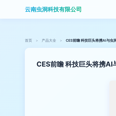
云南虫洞科技有限公司
首页
>
产品大全
>
CES前瞻 科技巨头将携AI与
CES前瞻 科技巨头将携A