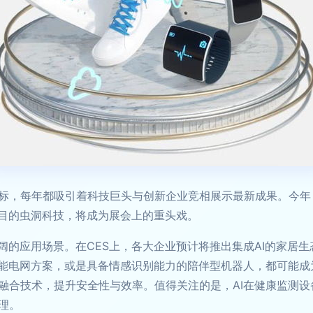
向标，每年都吸引着科技巨头与创新企业竞相展示最新成果。今
瞩目的虫洞科技，将成为展会上的重头戏。
阔的应用场景。在CES上，各大企业预计将推出集成AI的家居
智能电网方案，或是具备情感识别能力的陪伴型机器人，都可能成
融合技术，提升安全性与效率。值得关注的是，AI在健康监测
理。