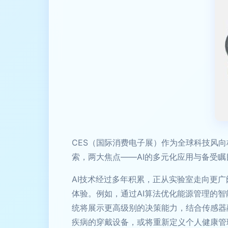
CES（国际消费电子展）作为全球科技风
索，两大焦点——AI的多元化应用与备受
AI技术经过多年积累，正从实验室走向更广
体验。例如，通过AI算法优化能源管理的
统将展示更高级别的决策能力，结合传感器
疾病的穿戴设备，或将重新定义个人健康管