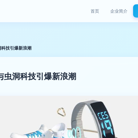
首页
企业简介
虫洞科技引爆新浪潮
I与虫洞科技引爆新浪潮