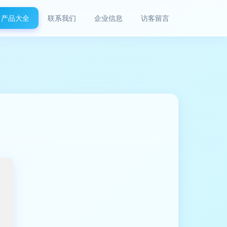
产品大全
联系我们
企业信息
访客留言