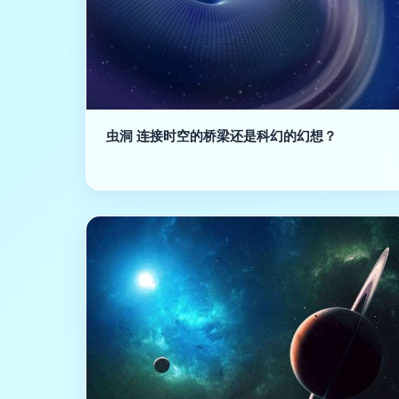
虫洞 连接时空的桥梁还是科幻的幻想？