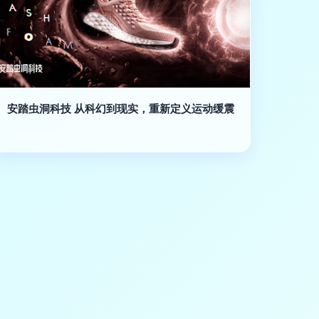
安踏虫洞科技 从科幻到现实，重新定义运动缓震