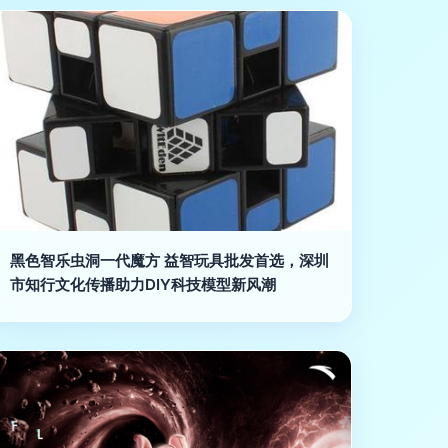
黑色智乐虫洞一代魔方 益智玩具批发首选，深圳
市知行文化传播助力DIY科技模型新风潮