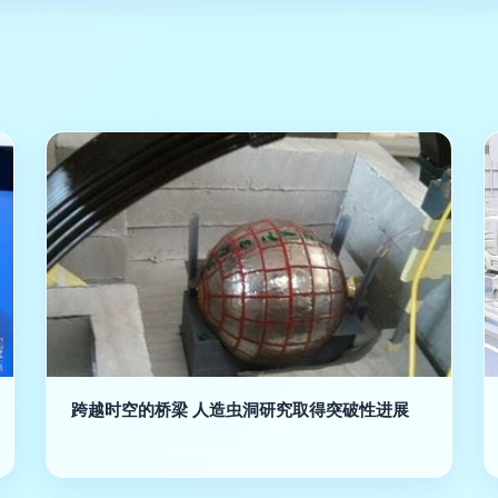
跨越时空的桥梁 人造虫洞研究取得突破性进展