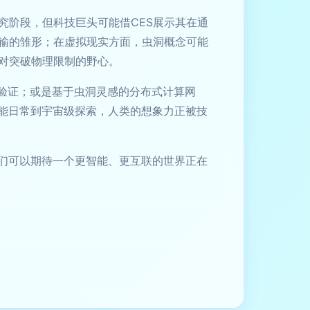
究阶段，但科技巨头可能借CES展示其在通
输的雏形；在虚拟现实方面，虫洞概念可能
对突破物理限制的野心。
论验证；或是基于虫洞灵感的分布式计算网
智能日常到宇宙级探索，人类的想象力正被技
我们可以期待一个更智能、更互联的世界正在