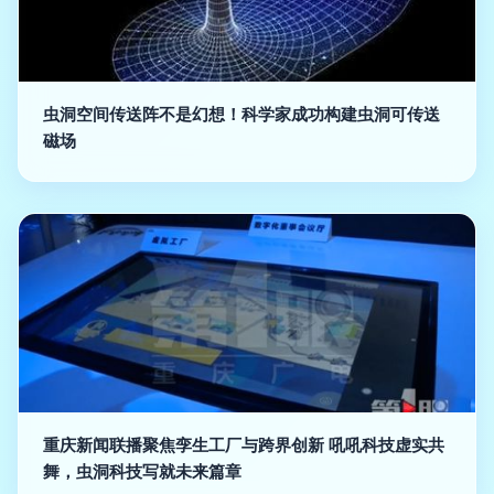
虫洞空间传送阵不是幻想！科学家成功构建虫洞可传送
磁场
重庆新闻联播聚焦孪生工厂与跨界创新 吼吼科技虚实共
舞，虫洞科技写就未来篇章