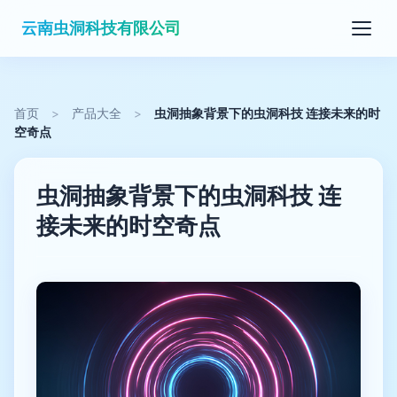
云南虫洞科技有限公司
首页
>
产品大全
>
虫洞抽象背景下的虫洞科技 连接未来的时
空奇点
虫洞抽象背景下的虫洞科技 连
接未来的时空奇点