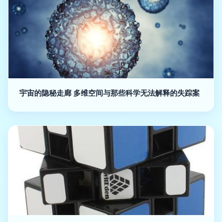
宇宙的隐秘走廊 多维空间与那些科学无法解释的失踪案