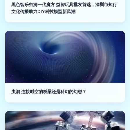
黑色智乐虫洞一代魔方 益智玩具批发首选，深圳市知行
文化传播助力DIY科技模型新风潮
虫洞 连接时空的桥梁还是科幻的幻想？