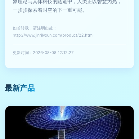
象理论与具体科技的隧道中，人类正以智慧为光，
一步步探索着时空的下一重可能。
如若转载，请注明出处：
http://www.jinrilvxun.com/product/22.html
更新时间：2026-08-08 12:12:27
最新产品