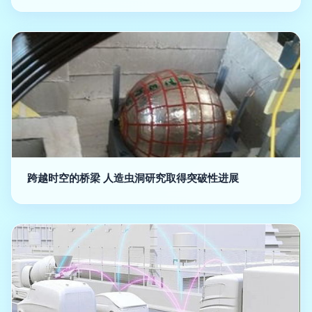
跨越时空的桥梁 人造虫洞研究取得突破性进展